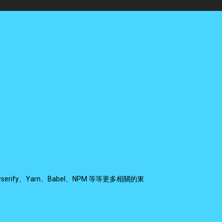
fy、Yarn、Babel、NPM 等等更多相關的東