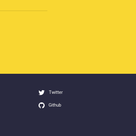
Twitter
Github